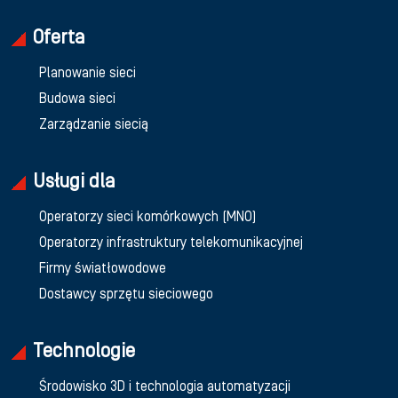
Oferta
Planowanie sieci
Budowa sieci
Zarządzanie siecią
Usługi dla
Operatorzy sieci komórkowych (MNO)
Operatorzy infrastruktury telekomunikacyjnej
Firmy światłowodowe
Dostawcy sprzętu sieciowego
Technologie
Środowisko 3D i technologia automatyzacji