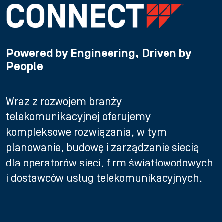
Powered by Engineering, Driven by
People
Wraz z rozwojem branży
telekomunikacyjnej oferujemy
kompleksowe rozwiązania, w tym
planowanie, budowę i zarządzanie siecią
dla operatorów sieci, firm światłowodowych
i dostawców usług telekomunikacyjnych.