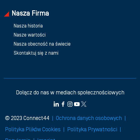
Nasza Firma
Nasza historia
Nasze wartości
Nasza obecność na świecie
Skontaktuj się z nami
Dołącz do nas w mediach społecznościowych
© 2023 Connect44
Ochrona danych osobowych
Polityka Plików Cookies
Polityka Prywatności