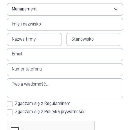
Zgadzam się z Regulaminem
Zgadzam się z Polityką prywatności