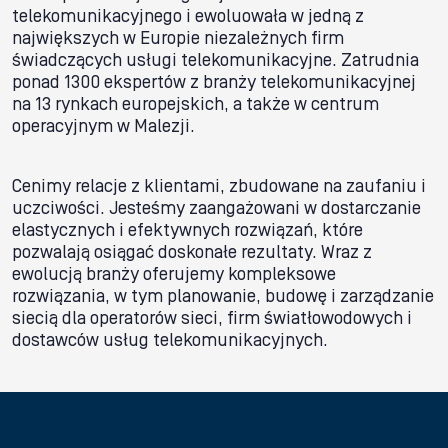
telekomunikacyjnego i ewoluowała w jedną z
największych w Europie niezależnych firm
świadczących usługi telekomunikacyjne. Zatrudnia
ponad 1300 ekspertów z branży telekomunikacyjnej
na 13 rynkach europejskich, a także w centrum
operacyjnym w Malezji.
Cenimy relacje z klientami, zbudowane na zaufaniu i
uczciwości. Jesteśmy zaangażowani w dostarczanie
elastycznych i efektywnych rozwiązań, które
pozwalają osiągać doskonałe rezultaty. Wraz z
ewolucją branży oferujemy kompleksowe
rozwiązania, w tym planowanie, budowę i zarządzanie
siecią dla operatorów sieci, firm światłowodowych i
dostawców usług telekomunikacyjnych.