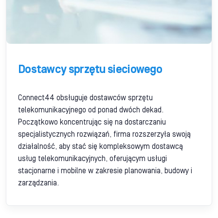
Dostawcy sprzętu sieciowego
Connect44 obsługuje dostawców sprzętu
telekomunikacyjnego od ponad dwóch dekad.
Początkowo koncentrując się na dostarczaniu
specjalistycznych rozwiązań, firma rozszerzyła swoją
działalność, aby stać się kompleksowym dostawcą
usług telekomunikacyjnych, oferującym usługi
stacjonarne i mobilne w zakresie planowania, budowy i
zarządzania.