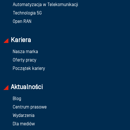
Automatyzacja w Telekomunikacji
Technologia 5G
Open RAN
Kariera
Nasza marka
Oferty pracy
Początek kariery
Aktualności
Blog
Centrum prasowe
Wydarzenia
Dla mediów