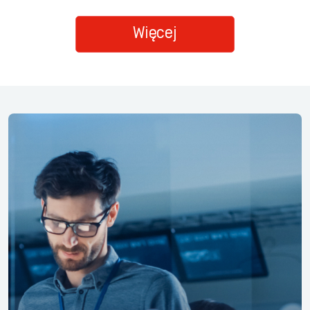
Więcej