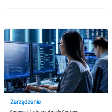
Zarządzanie