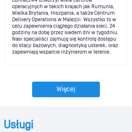
Connect44 utworzył wiele Centrów
operacyjnych w takich krajach jak Rumunia,
Wielka Brytania, Hiszpania, a także Centrum
Delivery Operations w Malezjii. Wszystko to w
celu zapewnienia ciągłego działania sieci, 24
godziny na dobę przez siedem dni w tygodniu.
Nasi specjaliści zajmują się kontrolą dostępu
do stacji bazowych, diagnostyką usterek, oraz
zapewniają wsparcie inżynierom w terenie.
Więcej
Usługi