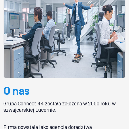
O nas
Grupa Connect 44 została założona w 2000 roku w
szwajcarskiej Lucernie.
Firma powstała jako agencja doradztwa