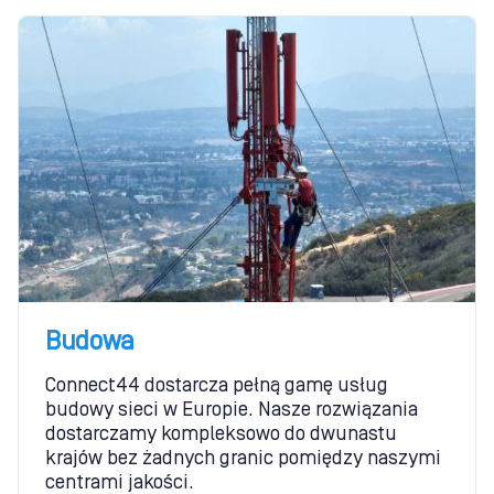
Budowa
Connect44 dostarcza pełną gamę usług
budowy sieci w Europie. Nasze rozwiązania
dostarczamy kompleksowo do dwunastu
krajów bez żadnych granic pomiędzy naszymi
centrami jakości.