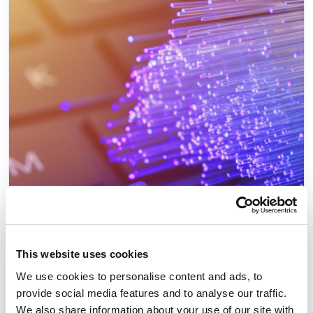
This website uses cookies
We use cookies to personalise content and ads, to
provide social media features and to analyse our traffic.
We also share information about your use of our site with