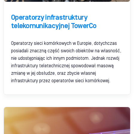
Operatorzy infrastruktury
telekomunikacyjnej TowerCo
Operatorzy sieci komórkowych w Europie, dotychczas
posiadali znaczną część swoich obiektów na własność,
nie udostępniając ich innym podmiotom. Jednak rozwój
infrastruktury teletechnicznej spowodował masową
zmianę w jej obsłudze, oraz zbycie własnej
infrastruktury przez operatorów sieci komórkowej.