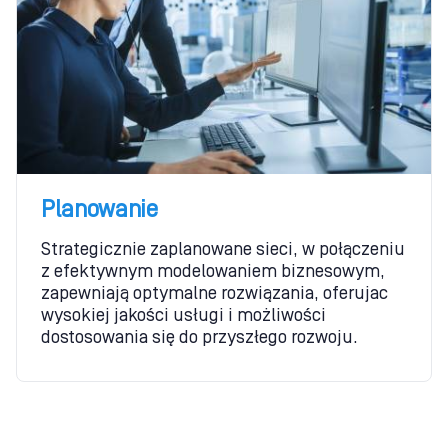
Planowanie
Strategicznie zaplanowane sieci, w połączeniu
z efektywnym modelowaniem biznesowym,
zapewniają optymalne rozwiązania, oferujac
wysokiej jakości usługi i możliwości
dostosowania się do przyszłego rozwoju.