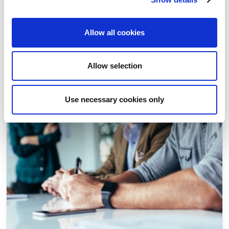
Allow all cookies
Allow selection
Use necessary cookies only