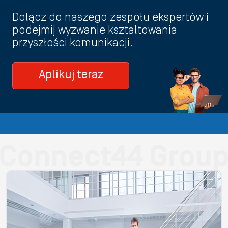
Dołącz do naszego zespołu ekspertów i
podejmij wyzwanie kształtowania
przyszłości komunikacji.
Aplikuj teraz