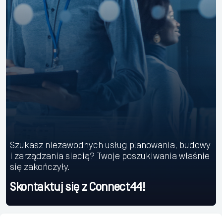
Szukasz niezawodnych usług planowania, budowy
i zarządzania siecią? Twoje poszukiwania właśnie
się zakończyły.
Skontaktuj się z Connect44!