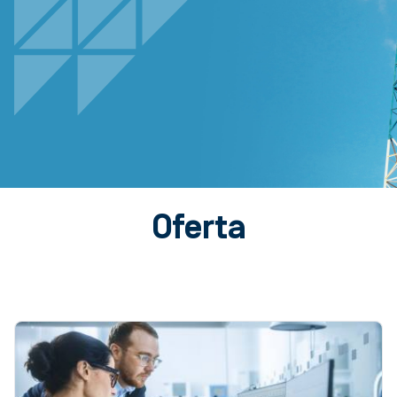
Oferta